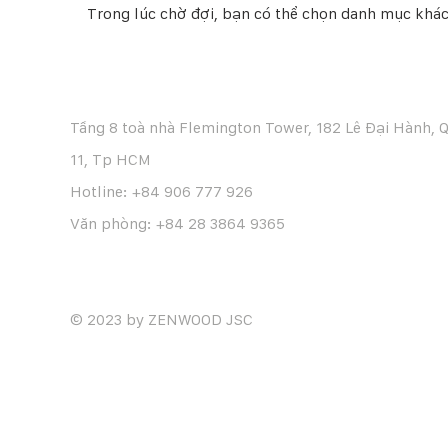
Trong lúc chờ đợi, bạn có thể chọn danh mục khác
Tầng 8 toà nhà Flemington Tower, 182 Lê Đại Hành, 
11, Tp HCM
Hotline: +84 906 777 926
Văn phòng: +84 28 3864 9365
© 2023 by ZENWOOD JSC